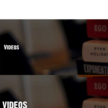
Videos
VIDEOS