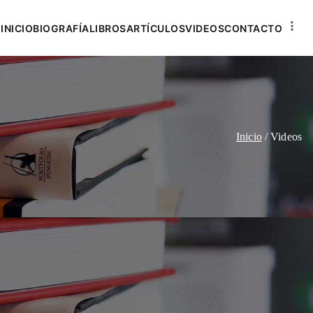
INICIO
BIOGRAFÍA
LIBROS
ARTÍCULOS
VIDEOS
CONTACTO
Inicio
Videos