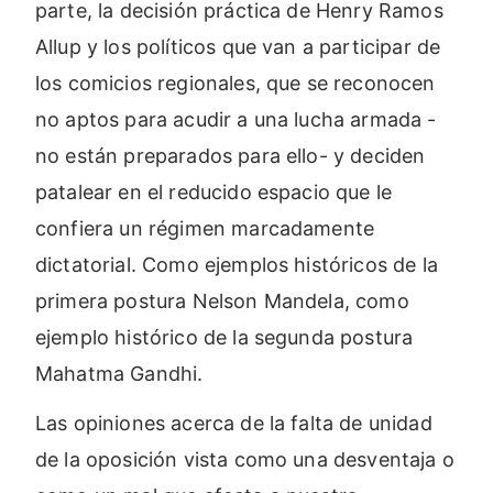
parte, la decisión práctica de Henry Ramos
Allup y los políticos que van a participar de
los comicios regionales, que se reconocen
no aptos para acudir a una lucha armada -
no están preparados para ello- y deciden
patalear en el reducido espacio que le
confiera un régimen marcadamente
dictatorial. Como ejemplos históricos de la
primera postura Nelson Mandela, como
ejemplo histórico de la segunda postura
Mahatma Gandhi.
Las opiniones acerca de la falta de unidad
de la oposición vista como una desventaja o