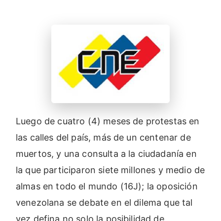
Luego de cuatro (4) meses de protestas en
las calles del país, más de un centenar de
muertos, y una consulta a la ciudadanía en
la que participaron siete millones y medio de
almas en todo el mundo (16J); la oposición
venezolana se debate en el dilema que tal
vez defina no solo la posibilidad de