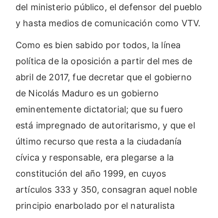
del ministerio público, el defensor del pueblo
y hasta medios de comunicación como VTV.
Como es bien sabido por todos, la línea
política de la oposición a partir del mes de
abril de 2017, fue decretar que el gobierno
de Nicolás Maduro es un gobierno
eminentemente dictatorial; que su fuero
está impregnado de autoritarismo, y que el
último recurso que resta a la ciudadanía
cívica y responsable, era plegarse a la
constitución del año 1999, en cuyos
artículos 333 y 350, consagran aquel noble
principio enarbolado por el naturalista