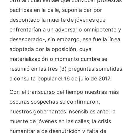
otro artículo señalé que convocar protestas
pacíficas en la calle, suponía dar por
descontado la muerte de jóvenes que
enfrentarían a un adversario omnipotente y
desesperado-, sin embargo, esa fue la línea
adoptada por la oposición, cuya
materialización o momento cumbre se
resumió en las tres (3) preguntas sometidas
a consulta popular el 16 de julio de 2017.
Con el transcurso del tiempo nuestras más
oscuras sospechas se confirmaron,
nuestros gobernantes insensibles ante: la
muerte de jóvenes en las calles; la crisis
humanitaria de desnutrición y falta de