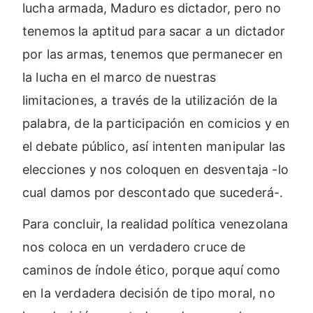
lucha armada, Maduro es dictador, pero no
tenemos la aptitud para sacar a un dictador
por las armas, tenemos que permanecer en
la lucha en el marco de nuestras
limitaciones, a través de la utilización de la
palabra, de la participación en comicios y en
el debate público, así intenten manipular las
elecciones y nos coloquen en desventaja -lo
cual damos por descontado que sucederá-.
Para concluir, la realidad política venezolana
nos coloca en un verdadero cruce de
caminos de índole ético, porque aquí como
en la verdadera decisión de tipo moral, no