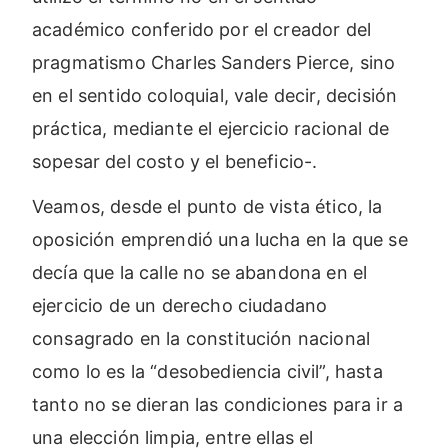
académico conferido por el creador del
pragmatismo Charles Sanders Pierce, sino
en el sentido coloquial, vale decir, decisión
práctica, mediante el ejercicio racional de
sopesar del costo y el beneficio-.
Veamos, desde el punto de vista ético, la
oposición emprendió una lucha en la que se
decía que la calle no se abandona en el
ejercicio de un derecho ciudadano
consagrado en la constitución nacional
como lo es la “desobediencia civil”, hasta
tanto no se dieran las condiciones para ir a
una elección limpia, entre ellas el