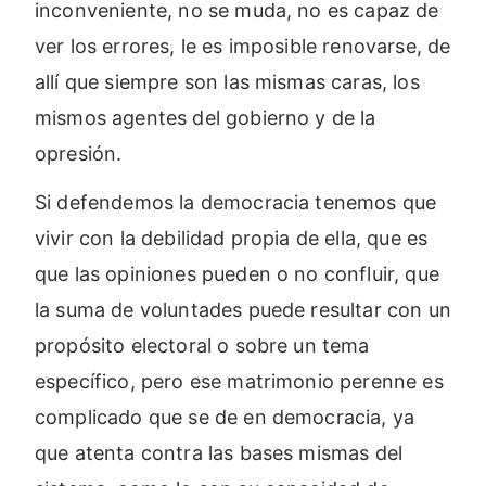
inconveniente, no se muda, no es capaz de
ver los errores, le es imposible renovarse, de
allí que siempre son las mismas caras, los
mismos agentes del gobierno y de la
opresión.
Si defendemos la democracia tenemos que
vivir con la debilidad propia de ella, que es
que las opiniones pueden o no confluir, que
la suma de voluntades puede resultar con un
propósito electoral o sobre un tema
específico, pero ese matrimonio perenne es
complicado que se de en democracia, ya
que atenta contra las bases mismas del