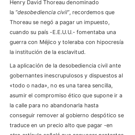
Henry David Thoreau denominado
la
”desobediencia civil”
, recordemos que
Thoreau se negó a pagar un impuesto,
cuando su país -E.E.U.U.- fomentaba una
guerra con Méjico y toleraba con hipocresía
la institución de la esclavitud.
La aplicación de la desobediencia civil ante
gobernantes inescrupulosos y dispuestos al
«todo o nada», no es una tarea sencilla,
asumir el compromiso ético que supone ir a
la calle para no abandonarla hasta
conseguir remover al gobierno despótico se
traduce en un precio alto que pagar -en