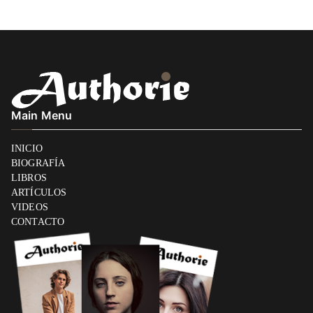
entradas
Main Menu
INICIO
BIOGRAFÍA
LIBROS
ARTÍCULOS
VIDEOS
CONTACTO