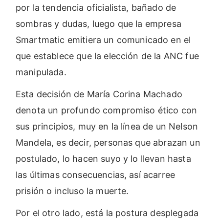
por la tendencia oficialista, bañado de
sombras y dudas, luego que la empresa
Smartmatic emitiera un comunicado en el
que establece que la elección de la ANC fue
manipulada.
Esta decisión de María Corina Machado
denota un profundo compromiso ético con
sus principios, muy en la línea de un Nelson
Mandela, es decir, personas que abrazan un
postulado, lo hacen suyo y lo llevan hasta
las últimas consecuencias, así acarree
prisión o incluso la muerte.
Por el otro lado, está la postura desplegada