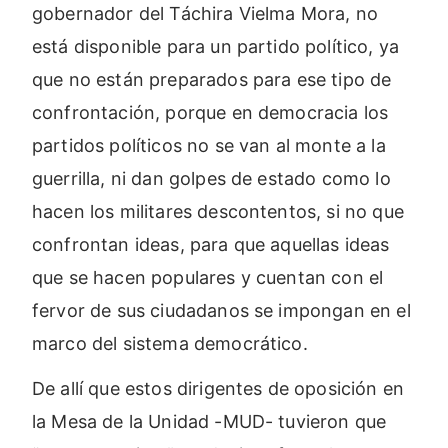
gobernador del Táchira Vielma Mora, no
está disponible para un partido político, ya
que no están preparados para ese tipo de
confrontación, porque en democracia los
partidos políticos no se van al monte a la
guerrilla, ni dan golpes de estado como lo
hacen los militares descontentos, si no que
confrontan ideas, para que aquellas ideas
que se hacen populares y cuentan con el
fervor de sus ciudadanos se impongan en el
marco del sistema democrático.
De allí que estos dirigentes de oposición en
la Mesa de la Unidad -MUD- tuvieron que