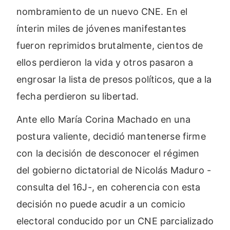
nombramiento de un nuevo CNE. En el
ínterin miles de jóvenes manifestantes
fueron reprimidos brutalmente, cientos de
ellos perdieron la vida y otros pasaron a
engrosar la lista de presos políticos, que a la
fecha perdieron su libertad.
Ante ello María Corina Machado en una
postura valiente, decidió mantenerse firme
con la decisión de desconocer el régimen
del gobierno dictatorial de Nicolás Maduro -
consulta del 16J-, en coherencia con esta
decisión no puede acudir a un comicio
electoral conducido por un CNE parcializado