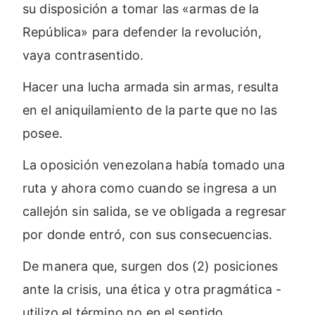
su disposición a tomar las «armas de la
República» para defender la revolución,
vaya contrasentido.
Hacer una lucha armada sin armas, resulta
en el aniquilamiento de la parte que no las
posee.
La oposición venezolana había tomado una
ruta y ahora como cuando se ingresa a un
callejón sin salida, se ve obligada a regresar
por donde entró, con sus consecuencias.
De manera que, surgen dos (2) posiciones
ante la crisis, una ética y otra pragmática -
utilizo el término no en el sentido