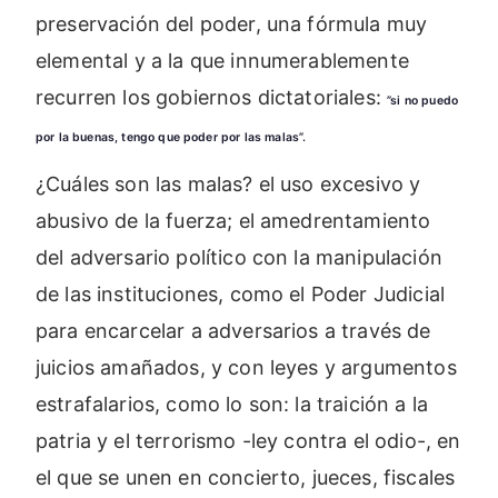
preservación del poder, una fórmula muy
elemental y a la que innumerablemente
recurren los gobiernos dictatoriales:
”si no puedo
por la buenas, tengo que poder por las malas”.
¿Cuáles son las malas? el uso excesivo y
abusivo de la fuerza; el amedrentamiento
del adversario político con la manipulación
de las instituciones, como el Poder Judicial
para encarcelar a adversarios a través de
juicios amañados, y con leyes y argumentos
estrafalarios, como lo son: la traición a la
patria y el terrorismo -ley contra el odio-, en
el que se unen en concierto, jueces, fiscales