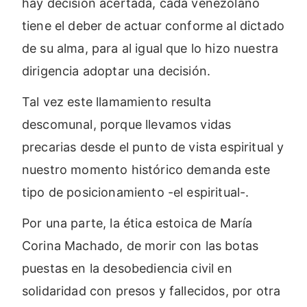
hay decisión acertada, cada venezolano
tiene el deber de actuar conforme al dictado
de su alma, para al igual que lo hizo nuestra
dirigencia adoptar una decisión.
Tal vez este llamamiento resulta
descomunal, porque llevamos vidas
precarias desde el punto de vista espiritual y
nuestro momento histórico demanda este
tipo de posicionamiento -el espiritual-.
Por una parte, la ética estoica de María
Corina Machado, de morir con las botas
puestas en la desobediencia civil en
solidaridad con presos y fallecidos, por otra