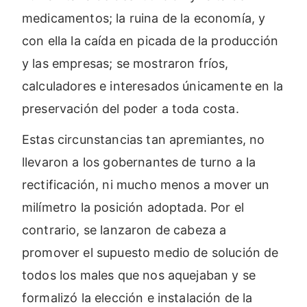
medicamentos; la ruina de la economía, y
con ella la caída en picada de la producción
y las empresas; se mostraron fríos,
calculadores e interesados únicamente en la
preservación del poder a toda costa.
Estas circunstancias tan apremiantes, no
llevaron a los gobernantes de turno a la
rectificación, ni mucho menos a mover un
milímetro la posición adoptada. Por el
contrario, se lanzaron de cabeza a
promover el supuesto medio de solución de
todos los males que nos aquejaban y se
formalizó la elección e instalación de la