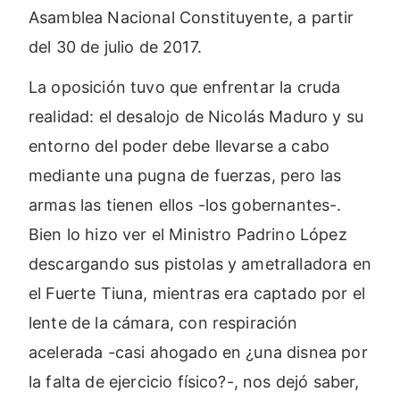
Asamblea Nacional Constituyente, a partir
del 30 de julio de 2017.
La oposición tuvo que enfrentar la cruda
realidad: el desalojo de Nicolás Maduro y su
entorno del poder debe llevarse a cabo
mediante una pugna de fuerzas, pero las
armas las tienen ellos -los gobernantes-.
Bien lo hizo ver el Ministro Padrino López
descargando sus pistolas y ametralladora en
el Fuerte Tiuna, mientras era captado por el
lente de la cámara, con respiración
acelerada -casi ahogado en ¿una disnea por
la falta de ejercicio físico?-, nos dejó saber,