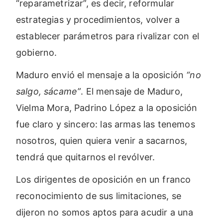
“reparametrizar”, es decir, reformular
estrategias y procedimientos, volver a
establecer parámetros para rivalizar con el
gobierno.
Maduro envió el mensaje a la oposición
“no
salgo, sácame”
. El mensaje de Maduro,
Vielma Mora, Padrino López a la oposición
fue claro y sincero: las armas las tenemos
nosotros, quien quiera venir a sacarnos,
tendrá que quitarnos el revólver.
Los dirigentes de oposición en un franco
reconocimiento de sus limitaciones, se
dijeron no somos aptos para acudir a una