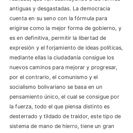
antiguas y desgastadas. La democracia
cuenta en su seno con la fórmula para
erigirse como la mejor forma de gobierno, y
es en definitiva, permitir la libertad de
expresión y el forjamiento de ideas políticas,
mediante ellas la ciudadanía consigue los
nuevos caminos para mejorar y progresar,
por el contrario, el comunismo y el
socialismo bolivariano se basa en un
pensamiento único, el cual se consigue por
la fuerza, todo el que piensa distinto es
desterrado y tildado de traidor, este tipo de
sistema de mano de hierro, tiene un gran