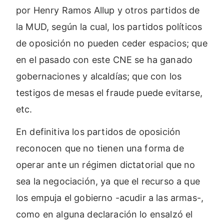
por Henry Ramos Allup y otros partidos de
la MUD, según la cual, los partidos políticos
de oposición no pueden ceder espacios; que
en el pasado con este CNE se ha ganado
gobernaciones y alcaldías; que con los
testigos de mesas el fraude puede evitarse,
etc.
En definitiva los partidos de oposición
reconocen que no tienen una forma de
operar ante un régimen dictatorial que no
sea la negociación, ya que el recurso a que
los empuja el gobierno -acudir a las armas-,
como en alguna declaración lo ensalzó el