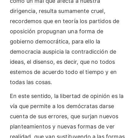
como un mal que afecta a nuestra
dirigencia, resulta sumamente cruel,
recordemos que en teoría los partidos de
oposición propugnan una forma de
gobierno democrática, para ello la
democracia auspicia la contradicción de
ideas, el disenso, es decir, que no todos
estemos de acuerdo todo el tiempo y en
todas las cosas.
En este sentido, la libertad de opinión es la
vía que permite a los demócratas darse
cuenta de sus errores, que surjan nuevos
planteamientos y nuevas formas de ver
realidad, que van sustituyendo a las formas