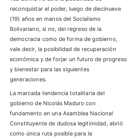
reconquistar el poder, luego de diecinueve
(19) años en manos del Socialismo
Bolivariano, si no, del regreso de la
democracia como de forma de gobierno,
vale decir, la posibilidad de recuperación
económica y de forjar un futuro de progreso
y bienestar para las siguientes
generaciones.
La marcada tendencia totalitaria del
gobierno de Nicolás Maduro con
fundamento en una Asamblea Nacional
Constituyente de dudosa legitimidad, abrió
como única ruta posible para la