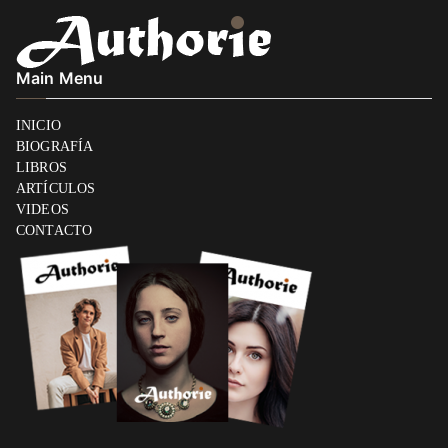
Main Menu
INICIO
BIOGRAFÍA
LIBROS
ARTÍCULOS
VIDEOS
CONTACTO