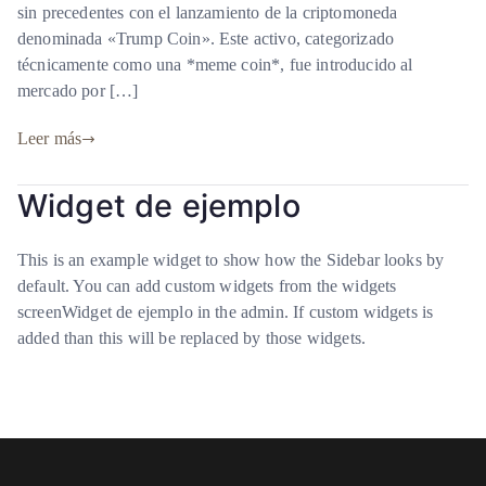
sin precedentes con el lanzamiento de la criptomoneda
denominada «Trump Coin». Este activo, categorizado
técnicamente como una *meme coin*, fue introducido al
mercado por […]
Leer más
Widget de ejemplo
This is an example widget to show how the Sidebar looks by
default. You can add custom widgets from the widgets
screenWidget de ejemplo in the admin. If custom widgets is
added than this will be replaced by those widgets.