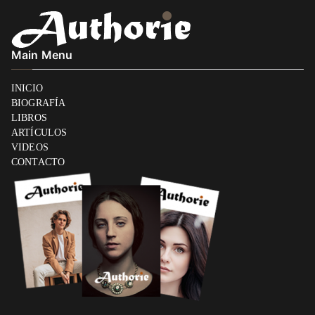
Main Menu
INICIO
BIOGRAFÍA
LIBROS
ARTÍCULOS
VIDEOS
CONTACTO