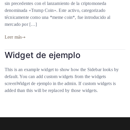
sin precedentes con el lanzamiento de la criptomoneda
denominada «Trump Coin». Este activo, categorizado
técnicamente como una *meme coin*, fue introducido al
mercado por […]
Leer más
Widget de ejemplo
This is an example widget to show how the Sidebar looks by
default. You can add custom widgets from the widgets
screenWidget de ejemplo in the admin. If custom widgets is
added than this will be replaced by those widgets.